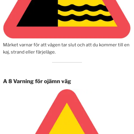
Märket varnar för att vägen tar slut och att du kommer till en
kaj, strand eller färjeläge.
A 8 Varning för ojämn väg