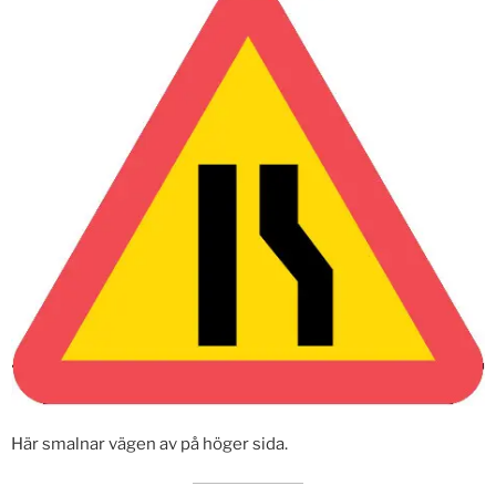
Här smalnar vägen av på höger sida.