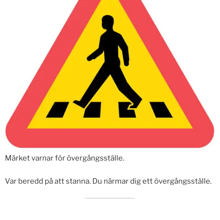
Märket varnar för övergångsställe.
Var beredd på att stanna. Du närmar dig ett övergångsställe.