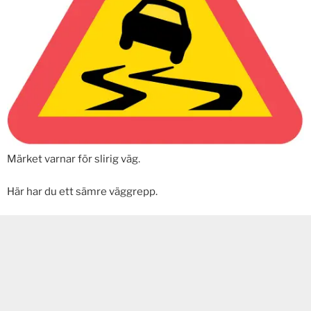
Märket varnar för slirig väg.
Här har du ett sämre väggrepp.