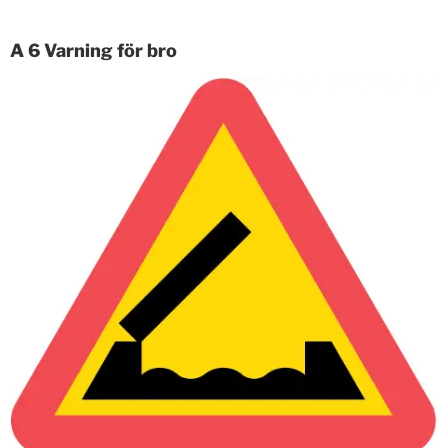
A 6 Varning för bro