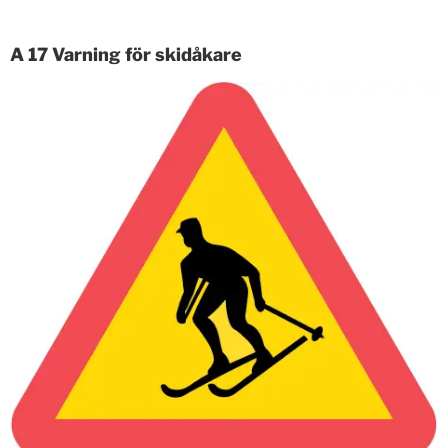
A 17 Varning för skidåkare