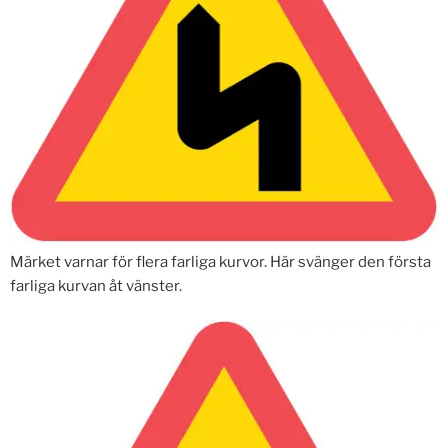
Märket varnar för flera farliga kurvor. Här svänger den första
farliga kurvan åt vänster.