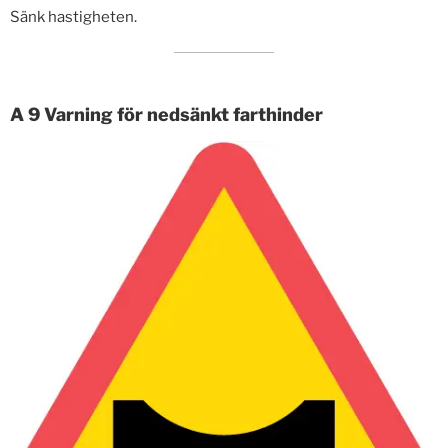
Sänk hastigheten.
A 9 Varning för nedsänkt farthinder