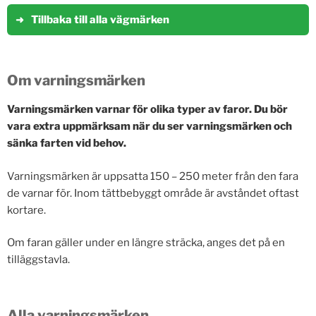
Tillbaka till alla vägmärken
Om varningsmärken
Varningsmärken varnar för olika typer av faror. Du bör
vara extra uppmärksam när du ser varningsmärken och
sänka farten vid behov.
Varningsmärken är uppsatta 150 – 250 meter från den fara
de varnar för. Inom tättbebyggt område är avståndet oftast
kortare.
Om faran gäller under en längre sträcka, anges det på en
tilläggstavla.
Alla varningsmärken