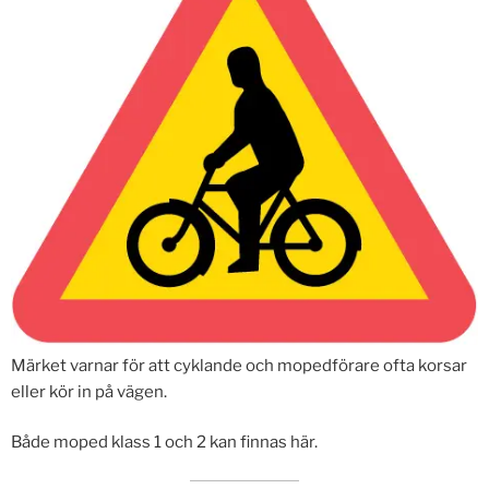
Märket varnar för att cyklande och mopedförare ofta korsar
eller kör in på vägen.
Både moped klass 1 och 2 kan finnas här.