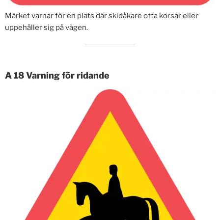
Märket varnar för en plats där skidåkare ofta korsar eller
uppehåller sig på vägen.
A 18 Varning för ridande