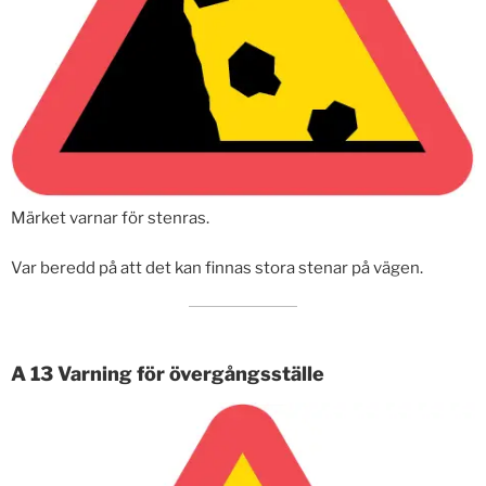
Märket varnar för stenras.
Var beredd på att det kan finnas stora stenar på vägen.
A 13 Varning för övergångsställe