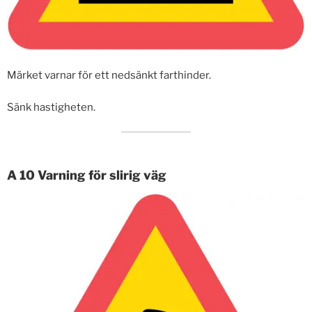
Märket varnar för ett nedsänkt farthinder.
Sänk hastigheten.
A 10 Varning för slirig väg