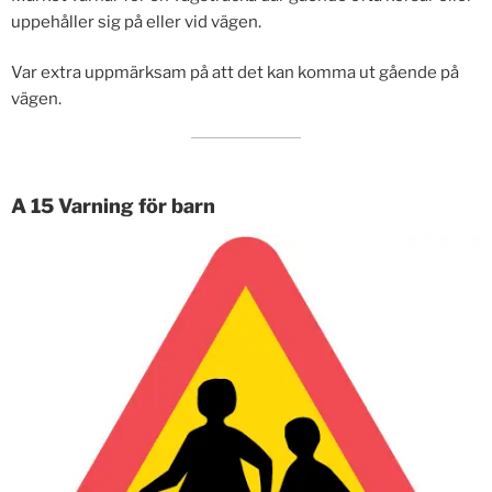
uppehåller sig på eller vid vägen.
Var extra uppmärksam på att det kan komma ut gående på
vägen.
A 15 Varning för barn