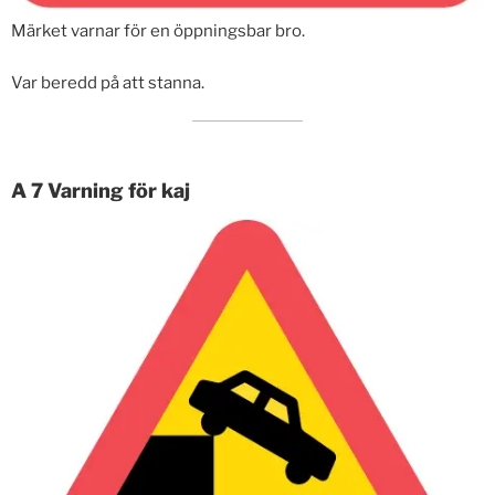
Märket varnar för en öppningsbar bro.
Var beredd på att stanna.
A 7 Varning för kaj