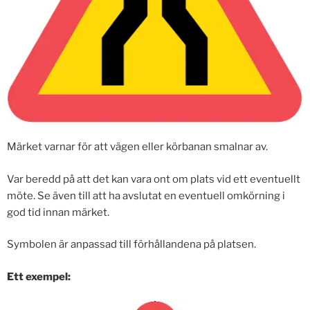
Märket varnar för att vägen eller körbanan smalnar av.
Var beredd på att det kan vara ont om plats vid ett eventuellt
möte. Se även till att ha avslutat en eventuell omkörning i
god tid innan märket.
Symbolen är anpassad till förhållandena på platsen.
Ett exempel: