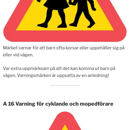
Märket varnar för att barn ofta korsar eller uppehåller sig på
eller vid vägen.
Var extra uppmärksam på att det kan komma ut barn på
vägen. Varningsmärken är uppsatta av en anledning!
A 16 Varning för cyklande och mopedförare