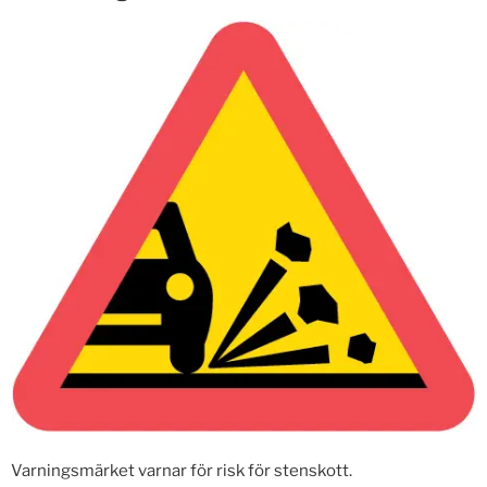
Varningsmärket varnar för risk för stenskott.