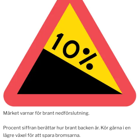
Märket varnar för brant nedförslutning.
Procent siffran berättar hur brant backen är. Kör gärna i en
lägre växel för att spara bromsarna.