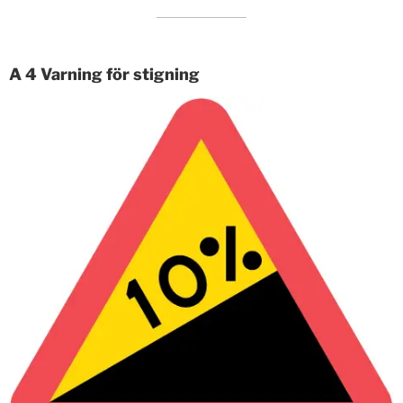
A 4 Varning för stigning