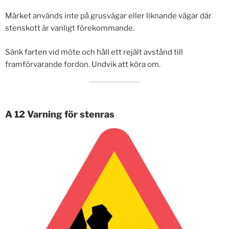
Märket används inte på grusvägar eller liknande vägar där
stenskott är vanligt förekommande.
Sänk farten vid möte och håll ett rejält avstånd till
framförvarande fordon. Undvik att köra om.
A 12 Varning för stenras