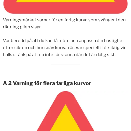
Varningsmärket varnar för en farlig kurva som svänger i den
riktning pilen visar.
Var beredd på att du kan få möte och anpassa din hastighet
efter sikten och hur snäv kurvan är. Var speciellt försiktig vid
halka. Tänk på att du inte får stanna där det är dålig sikt.
A 2 Varning för flera farliga kurvor