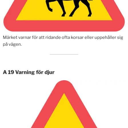
Märket varnar för att ridande ofta korsar eller uppehåller sig
på vägen.
A 19 Varning för djur