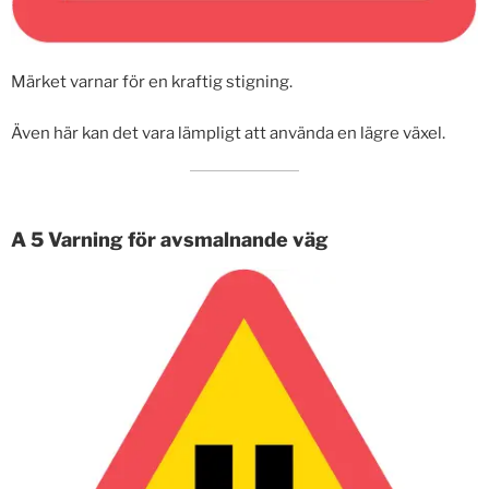
Märket varnar för en kraftig stigning.
Även här kan det vara lämpligt att använda en lägre växel.
A 5 Varning för avsmalnande väg