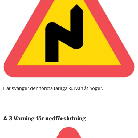
Här svänger den första farliga kurvan åt höger.
A 3 Varning för nedförslutning