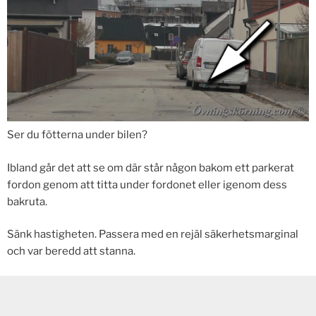
Ser du fötterna under bilen?
Ibland går det att se om där står någon bakom ett parkerat
fordon genom att titta under fordonet eller igenom dess
bakruta.
Sänk hastigheten. Passera med en rejäl säkerhetsmarginal
och var beredd att stanna.