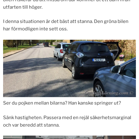
utfarten till höger.
I denna situationen är det bäst att stanna. Den gröna bilen
har förmodligen inte sett oss.
Ser du pojken mellan bilarna? Han kanske springer ut?
Sänk hastigheten. Passera med en rejäl säkerhetsmarginal
och var beredd att stanna.