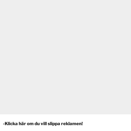
-Klicka här om du vill slippa reklamen!