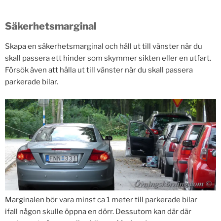
Säkerhetsmarginal
Skapa en säkerhetsmarginal och håll ut till vänster när du
skall passera ett hinder som skymmer sikten eller en utfart.
Försök även att hålla ut till vänster när du skall passera
parkerade bilar.
Marginalen bör vara minst ca 1 meter till parkerade bilar
ifall någon skulle öppna en dörr. Dessutom kan där där