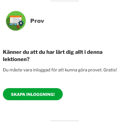
Känner du att du har lärt dig allt i denna
lektionen?
Du måste vara inloggad för att kunna göra provet. Gratis!
SKAPA INLOGGNING!