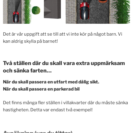
Det är vår uppgift att se till att vi inte kör på något barn. Vi
kan aldrig skylla på barnet!
Två ställen där du skall vara extra uppmärksam
och sänka farten…
När du skall passera en utfart med dålig sikt.
När du skall passera en parkerad bil
Det finns många fler ställen i villakvarter där du måste sänka
hastigheten. Detta var endast två exempel!