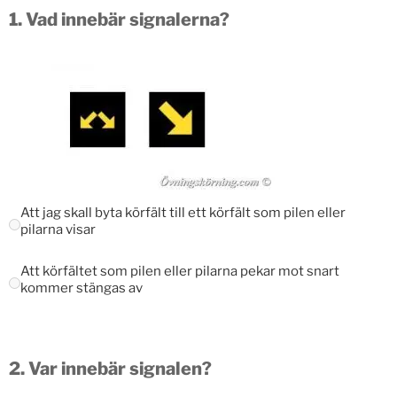
1.
Vad innebär signalerna?
Att jag skall byta körfält till ett körfält som pilen eller
pilarna visar
Att körfältet som pilen eller pilarna pekar mot snart
kommer stängas av
2.
Var innebär signalen?