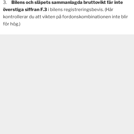
3.
Bilens och släpets sammanlagda bruttovikt får inte
överstiga siffran F.3
i bilens registreringsbevis. (Här
kontrollerar du att vikten på fordonskombinationen inte blir
för hög.)