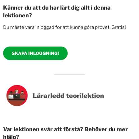
Känner du att du har lärt dig allt i denna
lektionen?
Du måste vara inloggad för att kunna göra provet. Gratis!
SKAPA INLOGGNING!
Var lektionen svår att förstå? Behöver du mer
hjälp?