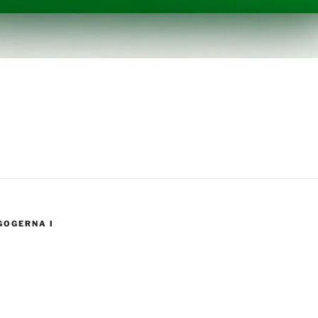
GOGERNA I