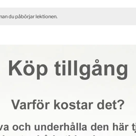
nan du påbörjar lektionen.