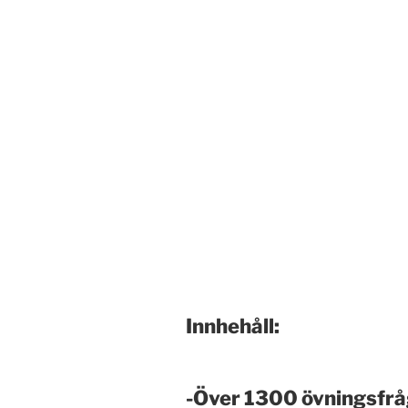
Innhehåll:
-Över 1300 övningsfrå