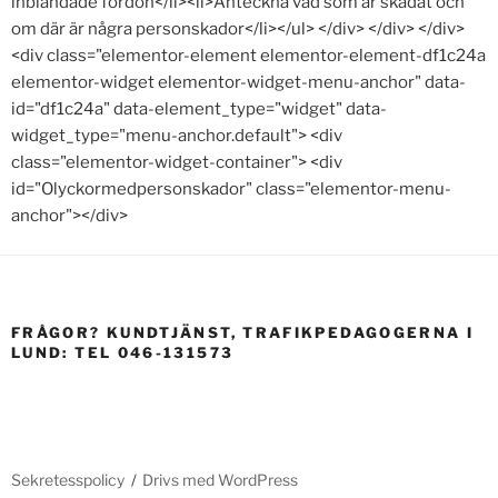
FRÅGOR? KUNDTJÄNST, TRAFIKPEDAGOGERNA I
LUND: TEL 046-131573
Sekretesspolicy
Drivs med WordPress