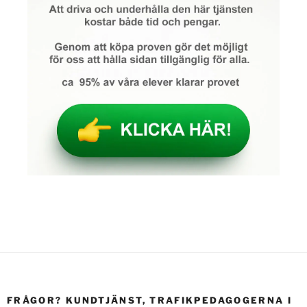
FRÅGOR? KUNDTJÄNST, TRAFIKPEDAGOGERNA I